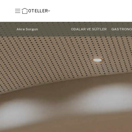
OTELLER
Akra Sorgun
ODALAR VE SÜİTLER
GASTRONO