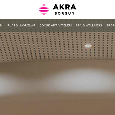
Mİ
PLAJ & HAVUZLAR
ÇOCUK AKTİVİTELERİ
SPA & WELLNESS
SPOR