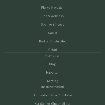
Plaj ve Havuzlar
Spa & Wellness
Spor ve Eğlence
Çocuk
Bisiklet Dostu Otel
Galeri
Hizmetler
Blog
Haberler
Katalog
İnsan Kıymetleri
Sürdürebilirlik ve Politikalar
Kurallar ve Yönetmelikler