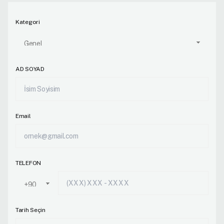
Kategori
AD SOYAD
Email
TELEFON
Tarih Seçin