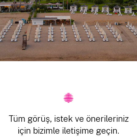
Tüm görüş, istek ve önerileriniz
için bizimle iletişime geçin.