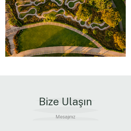
Bize Ulaşın
Mesajınız