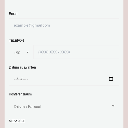
Email
TELEFON
Datum auswählen
Konferenzraum
MESSAGE