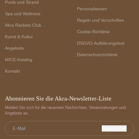
Pools und Strand
Personalwesen
Spa und Wellness
Regeln und Vorschriften
Akra Rackets Club
Cookie-Richtlinie
Kunst & Kultur
DSGVO-Aufklärungstext
Angebote
Datenschutzrichtlinie
MICE-Katalog
Kontakt
Abonnieren Sie die Akra-Newsletter-Liste
Melden Sie sich für die neuesten Nachrichten, Veranstaltungen und
Angebote an.
Registrieren