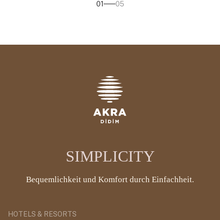
01
05
SIMPLICITY
Bequemlichkeit und Komfort durch Einfachheit.
HOTELS & RESORTS