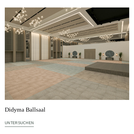
Didyma Ballsaal
UNTERSUCHEN