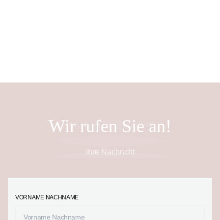
DE
Wir rufen Sie an!
Ihre Nachricht
VORNAME NACHNAME