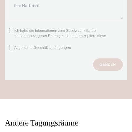
Ich habe die Informationen zum Gesetz zum Schutz
personenbezogener Daten gelesen und akzeptiere diese.
Allgemeine Geschäftsbedingungen
SENDEN
Andere Tagungsräume