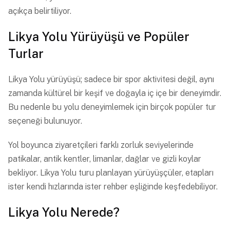
açıkça belirtiliyor.
Likya Yolu Yürüyüşü ve Popüler
Turlar
Likya Yolu yürüyüşü; sadece bir spor aktivitesi değil, aynı
zamanda kültürel bir keşif ve doğayla iç içe bir deneyimdir.
Bu nedenle bu yolu deneyimlemek için birçok popüler tur
seçeneği bulunuyor.
Yol boyunca ziyaretçileri farklı zorluk seviyelerinde
patikalar, antik kentler, limanlar, dağlar ve gizli koylar
bekliyor. Likya Yolu turu planlayan yürüyüşçüler, etapları
ister kendi hızlarında ister rehber eşliğinde keşfedebiliyor.
Likya Yolu Nerede?