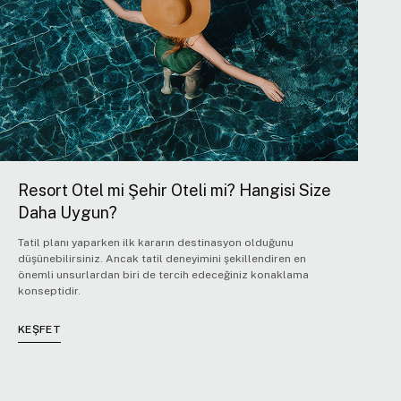
Resort Otel mi Şehir Oteli mi? Hangisi Size
Daha Uygun?
Tatil planı yaparken ilk kararın destinasyon olduğunu
düşünebilirsiniz. Ancak tatil deneyimini şekillendiren en
önemli unsurlardan biri de tercih edeceğiniz konaklama
konseptidir.
KEŞFET