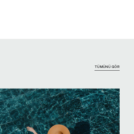
TÜMÜNÜ GÖR