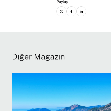
Paylaş
Diğer Magazin