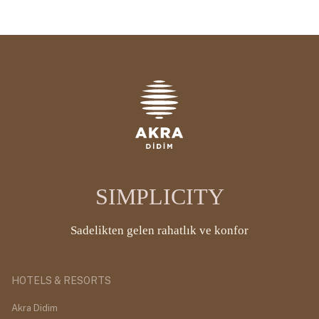
SIMPLICITY
Sadelikten gelen rahatlık ve konfor
HOTELS & RESORTS
Akra Didim