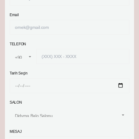
Email
TELEFON
Tarih Seçin
SALON
MESAJ