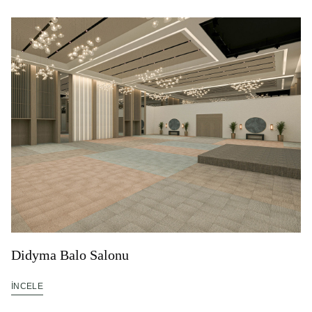
Didyma Balo Salonu
İNCELE