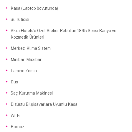
Kasa (Laptop boyutunda)
Su Isıtıcısı
Akra Hotels’e Özel Atelier Rebul’un 1895 Serisi Banyo ve
Kozmetik Ürünleri
Merkezi Klima Sistemi
Minibar - Maxibar
Lamine Zemin
Duş
Saç Kurutma Makinesi
Dizüstü Bilgisayarlara Uyumlu Kasa
Wi-Fi
Bornoz