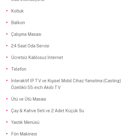
Koltuk
Balkon
Çalışma Masası
24 Saat Oda Servisi
Ücretsiz Kablosuz İnternet
Telefon
İnteraktif IP TV ve Kişisel Mobil Cihaz Yansıtma (Casting)
Özellikli 55-inch Akıllı TV
Ütü ve Ütü Masası
Çay & Kahve Seti ve 2 Adet Küçük Su
Yastık Menüsü
Fön Makinesi