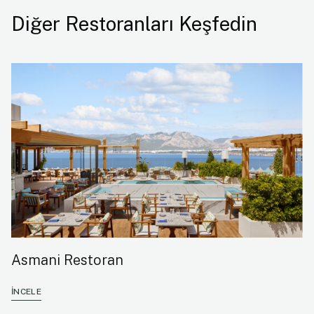
Diğer Restoranları Keşfedin
Asmani Restoran
İNCELE