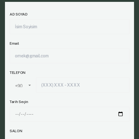
AD SOYAD
Email
TELEFON
Tarih Seçin
SALON