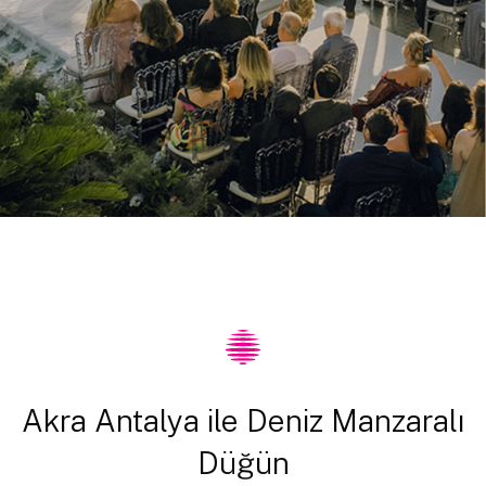
Akra Antalya ile Deniz Manzaralı
Düğün