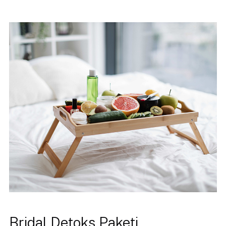
Bridal Detoks Paketi