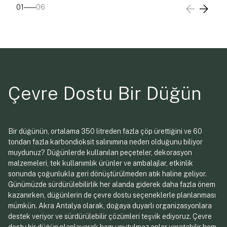
01
06
Çevre Dostu Bir Düğün
Bir düğünün, ortalama 350 litreden fazla çöp ürettiğini ve 60
tondan fazla karbondioksit salınımına neden olduğunu biliyor
muydunuz? Düğünlerde kullanılan peçeteler, dekorasyon
malzemeleri, tek kullanımlık ürünler ve ambalajlar, etkinlik
sonunda çoğunlukla geri dönüştürülmeden atık haline geliyor.
Günümüzde sürdürülebilirlik her alanda giderek daha fazla önem
kazanırken, düğünlerin de çevre dostu seçeneklerle planlanması
mümkün. Akra Antalya olarak, doğaya duyarlı organizasyonlara
destek veriyor ve sürdürülebilir çözümleri teşvik ediyoruz. Çevre