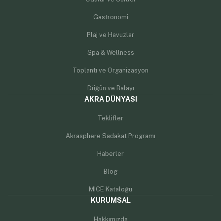
Gastronomi
Plaj ve Havuzlar
Spa & Wellness
Toplantı ve Organizasyon
Düğün ve Balayı
AKRA DÜNYASI
Teklifler
Akrasphere Sadakat Programı
Haberler
Blog
MICE Kataloğu
KURUMSAL
Hakkımızda