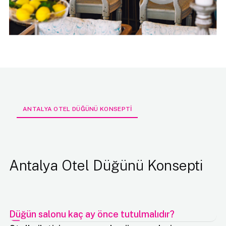
ANTALYA OTEL DÜĞÜNÜ KONSEPTİ
Antalya Otel Düğünü Konsepti
Düğün salonu kaç ay önce tutulmalıdır?