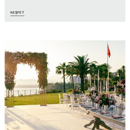
KEŞFET