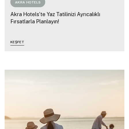
AKRA HOTELS
Akra Hotels’te Yaz Tatilinizi Ayrıcalıklı
Fırsatlarla Planlayın!
KEŞFET