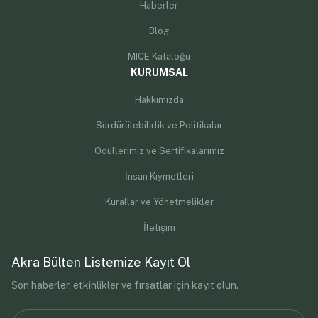
Haberler
Blog
MICE Kataloğu
KURUMSAL
Hakkımızda
Sürdürülebilirlik ve Politikalar
Ödüllerimiz ve Sertifikalarımız
İnsan Kıymetleri
Kurallar ve Yönetmelikler
İletişim
Akra Bülten Listemize Kayıt Ol
Son haberler, etkinlikler ve fırsatlar için kayıt olun.