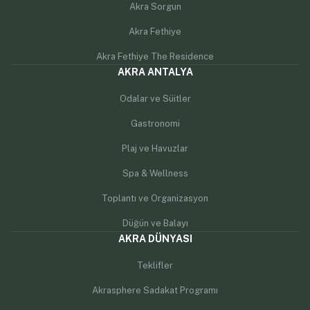
Akra Sorgun
Akra Fethiye
Akra Fethiye The Residence
AKRA ANTALYA
Odalar ve Süitler
Gastronomi
Plaj ve Havuzlar
Spa & Wellness
Toplantı ve Organizasyon
Düğün ve Balayı
AKRA DÜNYASI
Teklifler
Akrasphere Sadakat Programı