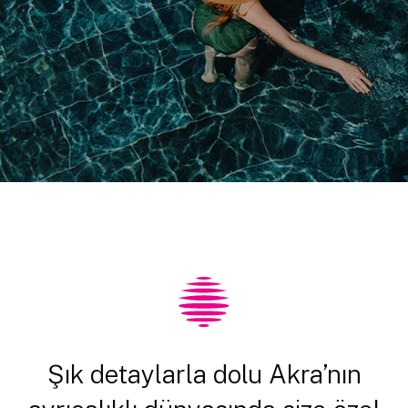
Şık detaylarla dolu Akra’nın