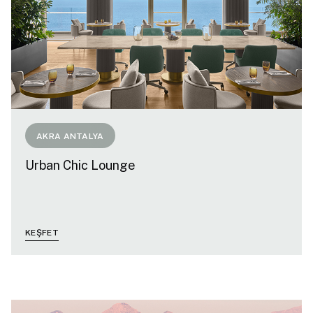
AKRA ANTALYA
Urban Chic Lounge
KEŞFET