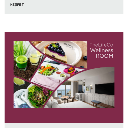
KEŞFET