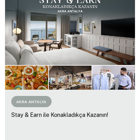
AKRA ANTALYA
Stay & Earn ile Konakladıkça Kazanın!