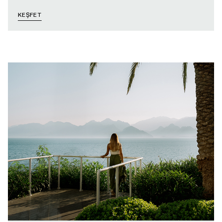
KEŞFET