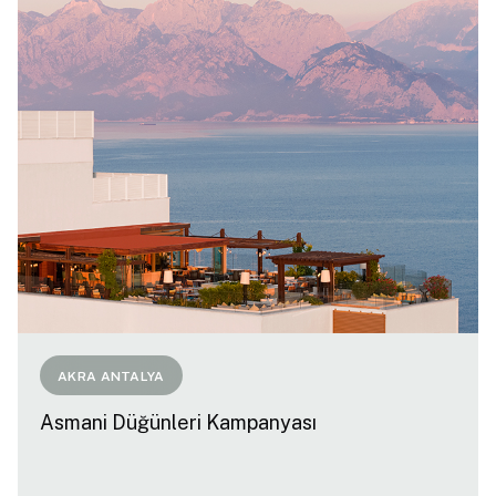
AKRA ANTALYA
Asmani Düğünleri Kampanyası