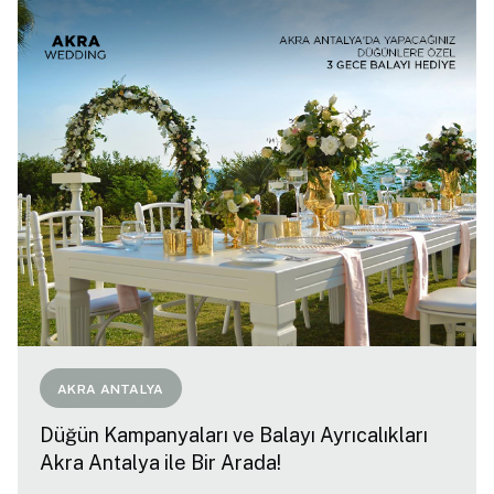
AKRA ANTALYA
Düğün Kampanyaları ve Balayı Ayrıcalıkları
Akra Antalya ile Bir Arada!