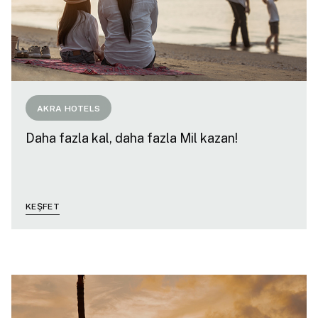
AKRA HOTELS
Daha fazla kal, daha fazla Mil kazan!
KEŞFET