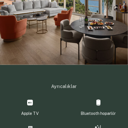
Ayrıcalıklar
Apple TV
Bluetooth hoparlör