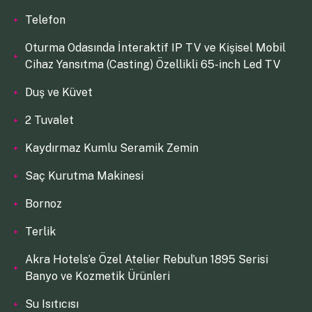
Telefon
Oturma Odasında İnteraktif IP TV ve Kişisel Mobil
Cihaz Yansıtma (Casting) Özellikli 65-inch Led TV
Duş ve Küvet
2 Tuvalet
Kaydırmaz Kumlu Seramik Zemin
Saç Kurutma Makinesi
Bornoz
Terlik
Akra Hotels’e Özel Atelier Rebul’un 1895 Serisi
Banyo ve Kozmetik Ürünleri
Su Isıtıcısı