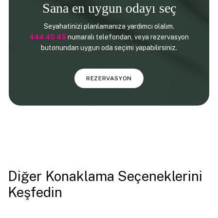
Sana en uygun odayı seç
Seyahatinizi planlamanıza yardımcı olalım.
444 40 45
numaralı telefondan, veya rezervasyon
butonundan uygun oda seçimi yapabilirsiniz.
REZERVASYON
Diğer Konaklama Seçeneklerini
Keşfedin