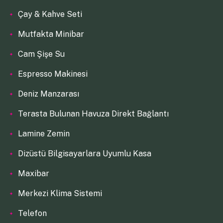
Çay & Kahve Seti
Mutfakta Minibar
Cam Şişe Su
Espresso Makinesi
Deniz Manzarası
Terasta Bulunan Havuza Direkt Bağlantı
Lamine Zemin
Dizüstü Bilgisayarlara Uyumlu Kasa
Maxibar
Merkezi Klima Sistemi
Telefon