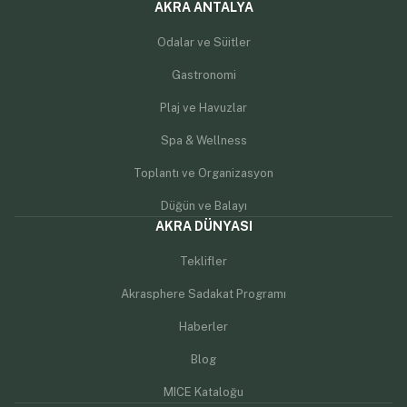
AKRA ANTALYA
Odalar ve Süitler
Gastronomi
Plaj ve Havuzlar
Spa & Wellness
Toplantı ve Organizasyon
Düğün ve Balayı
AKRA DÜNYASI
Teklifler
Akrasphere Sadakat Programı
Haberler
Blog
MICE Kataloğu