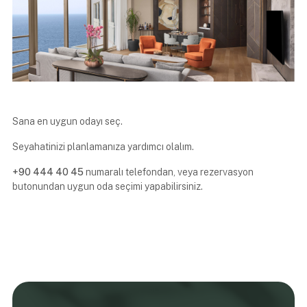
Sana en uygun odayı seç.
Seyahatinizi planlamanıza yardımcı olalım.
+90 444 40 45
numaralı telefondan, veya rezervasyon
butonundan uygun oda seçimi yapabilirsiniz.