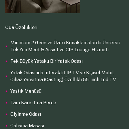
Oda Özellikleri
Minimum 2 Gece ve Üzeri Konaklamalarda Ücretsiz
Tek Yön Meet & Assist ve CIP Lounge Hizmeti
Tek Büyük Yataklı Bir Yatak Odası
Yatak Odasında İnteraktif IP TV ve Kişisel Mobil
Cihaz Yansıtma (Casting) Özellikli 55-inch Led TV
Yastık Menüsü
Tam Karartma Perde
Giyinme Odası
Çalışma Masası