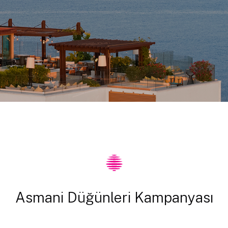
Asmani Düğünleri Kampanyası