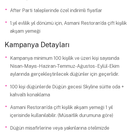
After Parti taleplerinde özel indirimli fiyatlar
1.yıl evlilik yıl dönümü için, Asmani Restoran’da çift kişilik
akşam yemeği
Kampanya Detayları
Kampanya minimum 100 kişilik ve üzeri kişi sayısında
Nisan-Mayıs-Haziran-Temmuz-Ağustos- Eylül-Ekim
aylarında gerçekleştirilecek düğünler için geçerlidir.
100 kişi düğünlerde Düğün gecesi Skyline süitte oda +
kahvaltı konaklama
Asmani Restoran’da çift kişilik akşam yemeği 1 yıl
içerisinde kullanılabilir. (Müsaitlik durumuna göre)
Düğün misafirlerine veya yakınlarına otelimizde