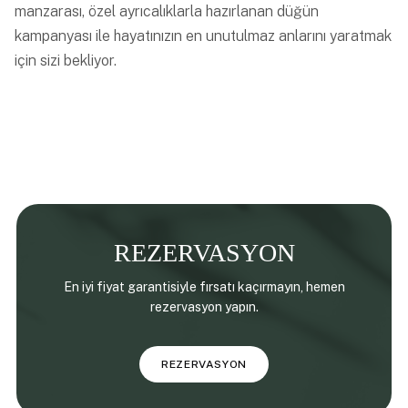
manzarası, özel ayrıcalıklarla hazırlanan düğün
kampanyası ile hayatınızın en unutulmaz anlarını yaratmak
için sizi bekliyor.
REZERVASYON
En iyi fiyat garantisiyle fırsatı kaçırmayın, hemen
rezervasyon yapın.
REZERVASYON