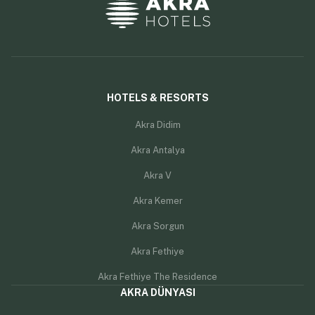
HOTELS & RESORTS
Akra Didim
Akra Antalya
Akra V
Akra Kemer
Akra Sorgun
Akra Fethiye
Akra Fethiye The Residence
AKRA DÜNYASI