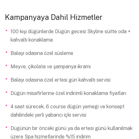
Kampanyaya Dahil Hizmetler
100 kişi düğünlerde Düğün gecesi Skyline süitte oda +
kahvaltı konaklama
Balayı odasına özel süsleme
Meyve, çikolata ve şampanya ikramı
Balayı odasına özel ertesi gün kahvaltı servisi
Düğün misafirlerine özel indirimli konaklama fiyatları
4 saat sürecek, 6 course düğün yemeği ve konsept
dahilindeki yerli yabancı içki servisi
Düğünün bir önceki günü ya da ertesi günü kullanılmak
üzere Spa hizmetlerinde %15 indirim