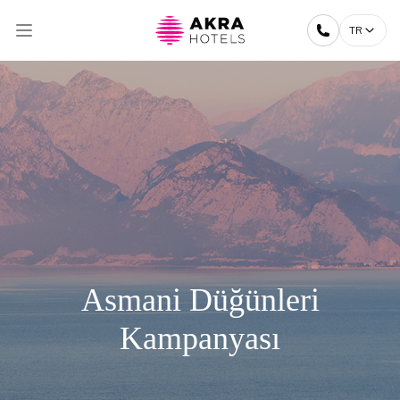
TR
Asmani Düğünleri
Kampanyası