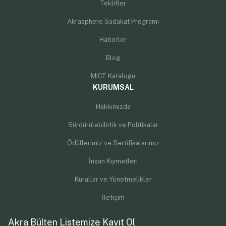
Teklifler
Akrasphere Sadakat Programı
Haberler
Blog
MICE Kataloğu
KURUMSAL
Hakkımızda
Sürdürülebilirlik ve Politikalar
Ödüllerimiz ve Sertifikalarımız
İnsan Kıymetleri
Kurallar ve Yönetmelikler
İletişim
Akra Bülten Listemize Kayıt Ol