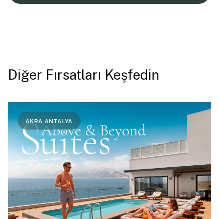
Diğer Fırsatları Keşfedin
AKRA ANTALYA