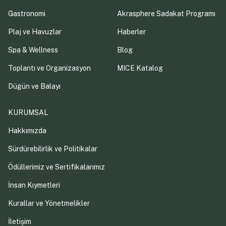
Gastronomi
Akrasphere Sadakat Programı
Plaj ve Havuzlar
Haberler
Spa & Wellness
Blog
Toplantı ve Organizasyon
MICE Katalog
Düğün ve Balayı
KURUMSAL
Hakkımızda
Sürdürebilirlik ve Politikalar
Ödüllerimiz ve Sertifikalarımız
İnsan Kıymetleri
Kurallar ve Yönetmelikler
İletişim