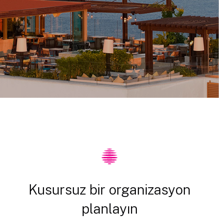
Kusursuz bir organizasyon
planlayın