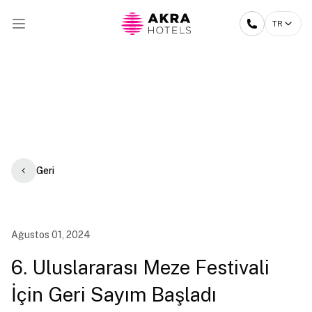
TR
Geri
Ağustos 01, 2024
6. Uluslararası Meze Festivali
İçin Geri Sayım Başladı