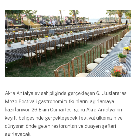
Akra Antalya ev sahipliğinde gerçekleşen 6. Uluslararası
Meze Festivali gastronomi tutkunlarını ağırlamaya
hazırlanıyor. 26 Ekim Cumartesi günü Akra Antalya’nın
keyifli bahçesinde gerçekleşecek festival ülkemizin ve
dünyanın önde gelen restoranları ve duayen şefleri
ağırlayacak.