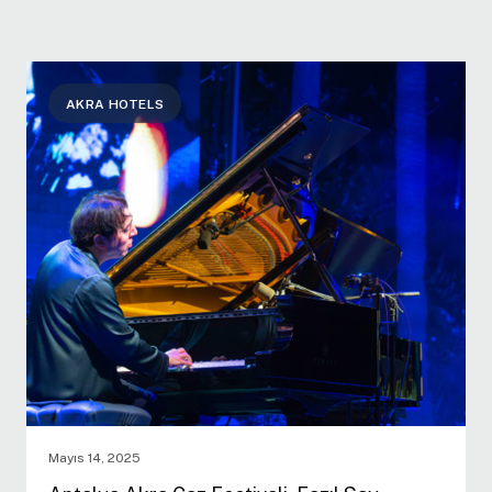
AKRA HOTELS
Mayıs 14, 2025