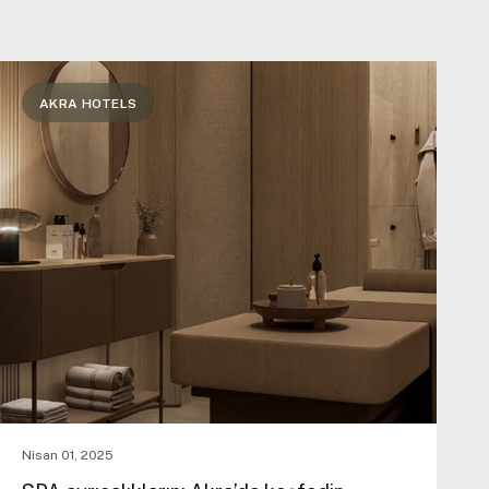
AKRA HOTELS
Nisan 01, 2025