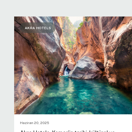
AKRA HOTELS
Haziran 20, 2025