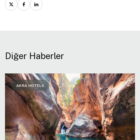
Diğer Haberler
AKRA HOTELS