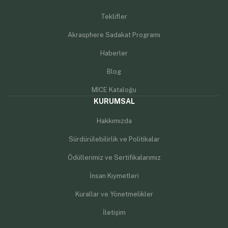
Teklifler
Akrasphere Sadakat Programı
Haberler
Blog
MICE Kataloğu
KURUMSAL
Hakkımızda
Sürdürülebilirlik ve Politikalar
Ödüllerimiz ve Sertifikalarımız
İnsan Kıymetleri
Kurallar ve Yönetmelikler
İletişim