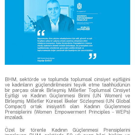
BHM, sektörde ve toplumda toplumsal cinsiyet eşitliğini
ve kadınların güçlendirilmesini teşvik etme taahhüdünün
bir parçası olarak Birleşmiş Milletler Toplumsal Cinsiyet
Eşitliği ve Kadının Güçlenmesi Birimi (UN Women) ve
Birleşmiş Milletler Küresel İlkeler Sözleşmesi (UN Global
Compact) ortak inisiyatifi olan Kadının Güçlenmesi
Prensiplerini (Women Empowerment Principles - WEPs)
imzaladı.
Özel bir törenle Kadının Güçlenmesi Prensiplerini