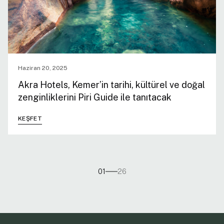
Haziran 20, 2025
Akra Hotels, Kemer’in tarihi, kültürel ve doğal
zenginliklerini Piri Guide ile tanıtacak
KEŞFET
01
26