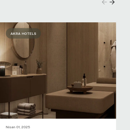
AKRA HOTELS
Nisan 01, 2025