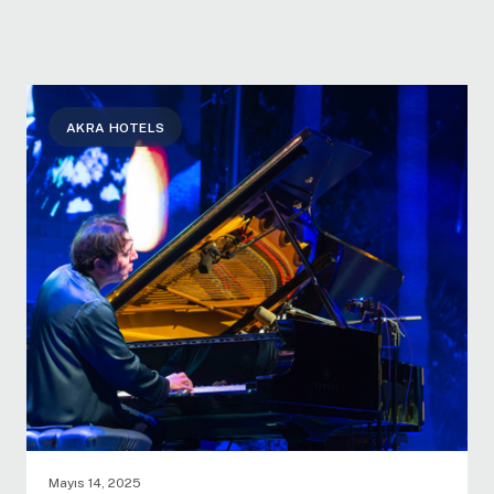
AKRA HOTELS
Mayıs 14, 2025