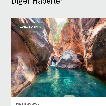
Diğer Haberler
AKRA HOTELS
Haziran 20, 2025