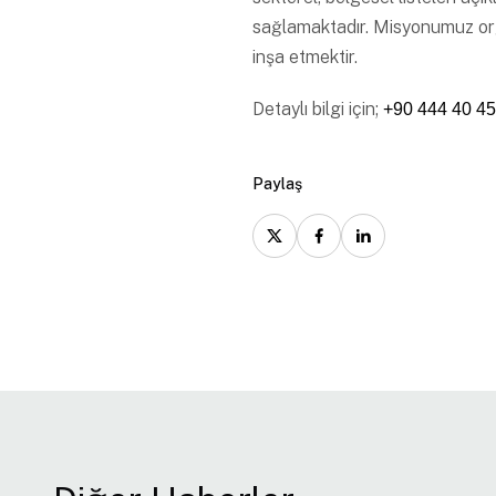
sağlamaktadır. Misyonumuz organ
inşa etmektir.
Detaylı bilgi için;
+90 444 40 45
Paylaş