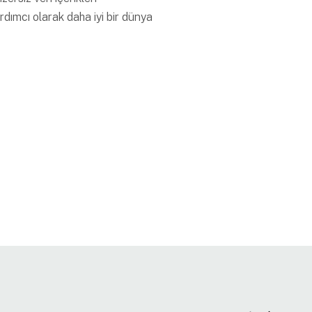
dımcı olarak daha iyi bir dünya