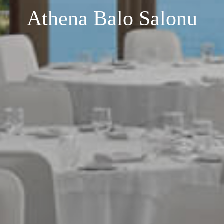
Athena Balo Salonu