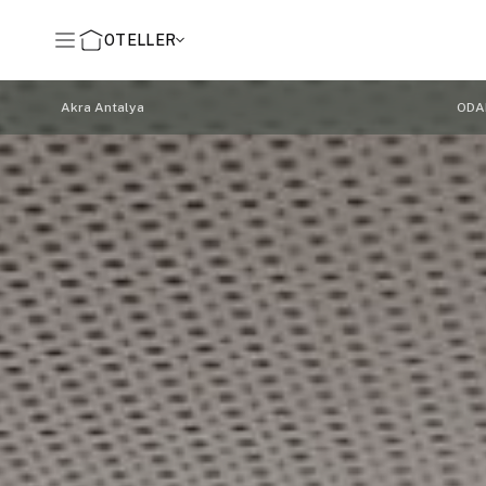
OTELLER
Akra Antalya
ODA