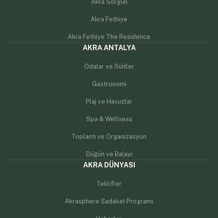
Akra Sorgun
Akra Fethiye
Akra Fethiye The Residence
AKRA ANTALYA
Odalar ve Süitler
Gastronomi
Plaj ve Havuzlar
Spa & Wellness
Toplantı ve Organizasyon
Düğün ve Balayı
AKRA DÜNYASI
Teklifler
Akrasphere Sadakat Programı