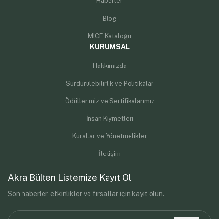
Haberler
Blog
MICE Kataloğu
KURUMSAL
Hakkımızda
Sürdürülebilirlik ve Politikalar
Ödüllerimiz ve Sertifikalarımız
İnsan Kıymetleri
Kurallar ve Yönetmelikler
İletişim
Akra Bülten Listemize Kayıt Ol
Son haberler, etkinlikler ve fırsatlar için kayıt olun.