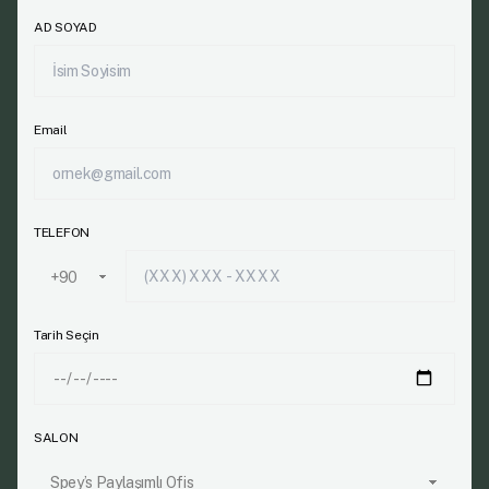
AD SOYAD
Email
TELEFON
Tarih Seçin
SALON