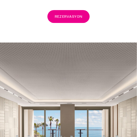
REZERVASYON