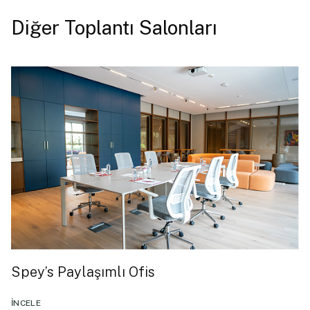
Diğer Toplantı Salonları
Spey’s Paylaşımlı Ofis
İNCELE