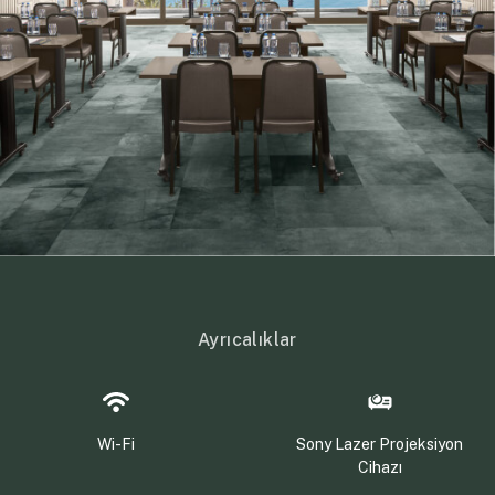
Ayrıcalıklar
Wi-Fi
Sony Lazer Projeksiyon
Cihazı