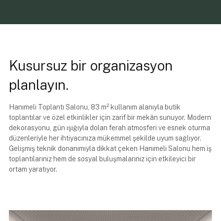
Kusursuz bir organizasyon
planlayın.
Hanımeli Toplantı Salonu, 83 m² kullanım alanıyla butik
toplantılar ve özel etkinlikler için zarif bir mekân sunuyor. Modern
dekorasyonu, gün ışığıyla dolan ferah atmosferi ve esnek oturma
düzenleriyle her ihtiyacınıza mükemmel şekilde uyum sağlıyor.
Gelişmiş teknik donanımıyla dikkat çeken Hanımeli Salonu hem iş
toplantılarınız hem de sosyal buluşmalarınız için etkileyici bir
ortam yaratıyor.