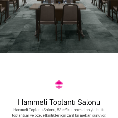
Hanımeli Toplantı Salonu
Hanımeli Toplantı Salonu, 83 m² kullanım alanıyla butik
toplantılar ve özel etkinlikler için zarif bir mekân sunuyor.